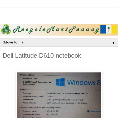
▼
Dell Latitude D610 notebook